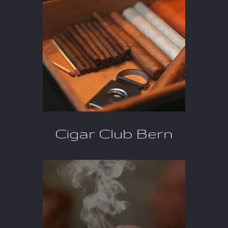
Ci­gar Club Bern